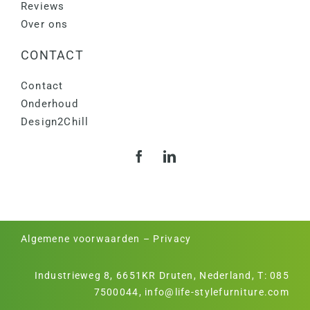
Reviews
Over ons
CONTACT
Contact
Onderhoud
Design2Chill
Algemene voorwaarden
–
Privacy
Industrieweg 8, 6651KR Druten, Nederland, T:
085
7500044
,
info@life-stylefurniture.com