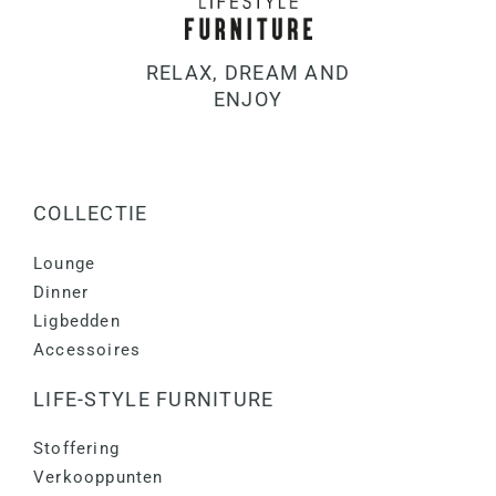
RELAX, DREAM AND
ENJOY
COLLECTIE
Lounge
Dinner
Ligbedden
Accessoires
LIFE-STYLE FURNITURE
Stoffering
Verkooppunten