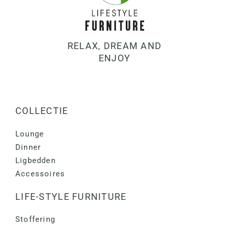
RELAX, DREAM AND
ENJOY
COLLECTIE
Lounge
Dinner
Ligbedden
Accessoires
LIFE-STYLE FURNITURE
Stoffering