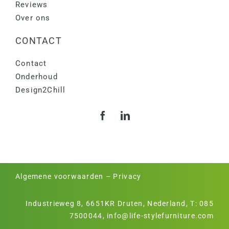
Reviews
Over ons
CONTACT
Contact
Onderhoud
Design2Chill
Algemene voorwaarden
–
Privacy
Industrieweg 8, 6651KR Druten, Nederland, T:
085
7500044
,
info@life-stylefurniture.com