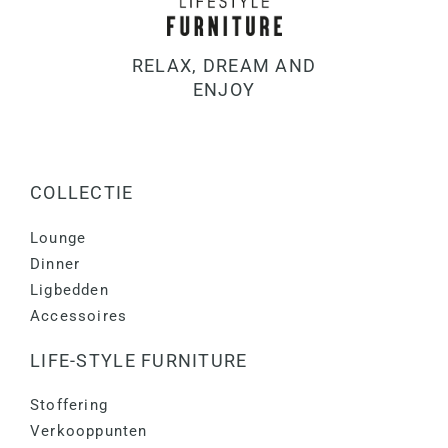
RELAX, DREAM AND
ENJOY
COLLECTIE
Lounge
Dinner
Ligbedden
Accessoires
LIFE-STYLE FURNITURE
Stoffering
Verkooppunten