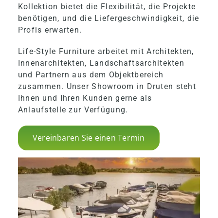
Kollektion bietet die Flexibilität, die Projekte
benötigen, und die Liefergeschwindigkeit, die
Profis erwarten.
Life-Style Furniture arbeitet mit Architekten,
Innenarchitekten, Landschaftsarchitekten
und Partnern aus dem Objektbereich
zusammen. Unser Showroom in Druten steht
Ihnen und Ihren Kunden gerne als
Anlaufstelle zur Verfügung.
Vereinbaren Sie einen Termin