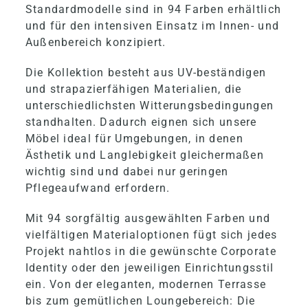
Kontakt
Standardmodelle sind in 94 Farben erhältlich
und für den intensiven Einsatz im Innen- und
Außenbereich konzipiert.
VIPS
Die Kollektion besteht aus UV-beständigen
und strapazierfähigen Materialien, die
unterschiedlichsten Witterungsbedingungen
standhalten. Dadurch eignen sich unsere
Möbel ideal für Umgebungen, in denen
Ästhetik und Langlebigkeit gleichermaßen
wichtig sind und dabei nur geringen
Pflegeaufwand erfordern.
Mit 94 sorgfältig ausgewählten Farben und
vielfältigen Materialoptionen fügt sich jedes
Projekt nahtlos in die gewünschte Corporate
Identity oder den jeweiligen Einrichtungsstil
ein. Von der eleganten, modernen Terrasse
bis zum gemütlichen Loungebereich: Die