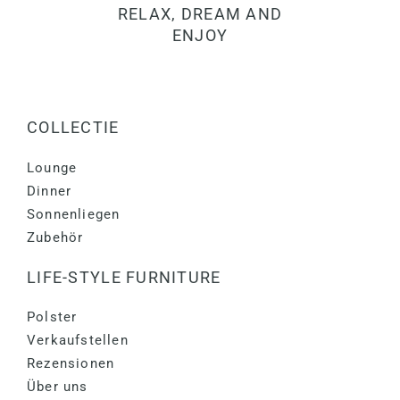
RELAX, DREAM AND
ENJOY
COLLECTIE
Lounge
Dinner
Sonnenliegen
Zubehör
LIFE-STYLE FURNITURE
Polster
Verkaufstellen
Rezensionen
Über uns