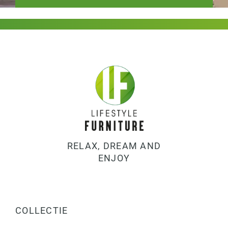
RELAX, DREAM AND
ENJOY
COLLECTIE