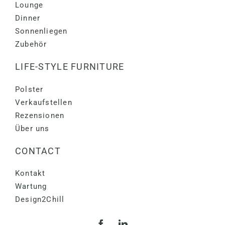
Lounge
Dinner
Sonnenliegen
Zubehör
LIFE-STYLE FURNITURE
Polster
Verkaufstellen
Rezensionen
Über uns
CONTACT
Kontakt
Wartung
Design2Chill