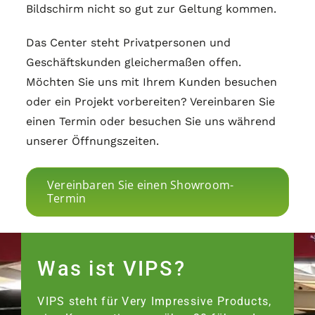
Bildschirm nicht so gut zur Geltung kommen.
Kontakt
Das Center steht Privatpersonen und
VIPS
Geschäftskunden gleichermaßen offen.
Möchten Sie uns mit Ihrem Kunden besuchen
oder ein Projekt vorbereiten? Vereinbaren Sie
einen Termin oder besuchen Sie uns während
unserer Öffnungszeiten.
Vereinbaren Sie einen Showroom-
Termin
Was ist VIPS?
VIPS steht für Very Impressive Products,